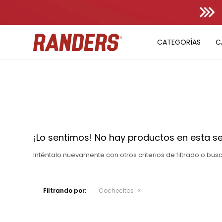
CATEGORÍAS
C
¡Lo sentimos! No hay productos en esta se
Inténtalo nuevamente con otros criterios de filtrado o bu
Filtrando por:
Cochecitos