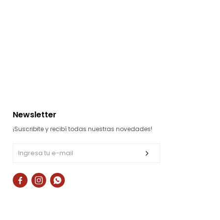
Newsletter
¡Suscribite y recibí todas nuestras novedades!


