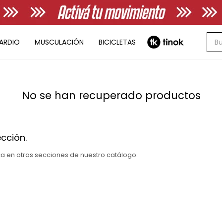
ARDIO
MUSCULACIÓN
BICICLETAS
No se han recuperado productos
cción.
sca en otras secciones de nuestro catálogo.