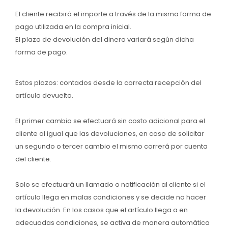
El cliente recibirá el importe a través de la misma forma de
pago utilizada en la compra inicial.
El plazo de devolución del dinero variará según dicha
forma de pago.
Estos plazos: contados desde la correcta recepción del
artículo devuelto.
El primer cambio se efectuará sin costo adicional para el
cliente al igual que las devoluciones, en caso de solicitar
un segundo o tercer cambio el mismo correrá por cuenta
del cliente.
Solo se efectuará un llamado o notificación al cliente si el
artículo llega en malas condiciones y se decide no hacer
la devolución. En los casos que el artículo llega a en
adecuadas condiciones, se activa de manera automática