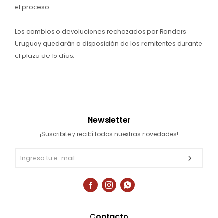
el proceso.
Los cambios o devoluciones rechazados por Randers
Uruguay quedarán a disposición de los remitentes durante
el plazo de 15 días.
Newsletter
¡Suscribite y recibí todas nuestras novedades!



Contacto