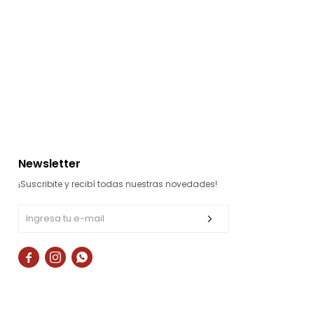
Newsletter
¡Suscribite y recibí todas nuestras novedades!


