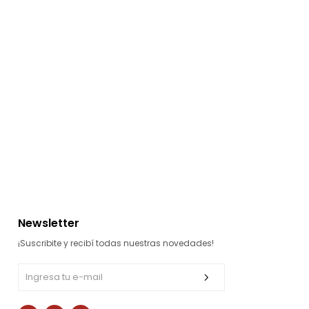
Newsletter
¡Suscribite y recibí todas nuestras novedades!