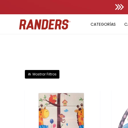
CATEGORÍAS
C