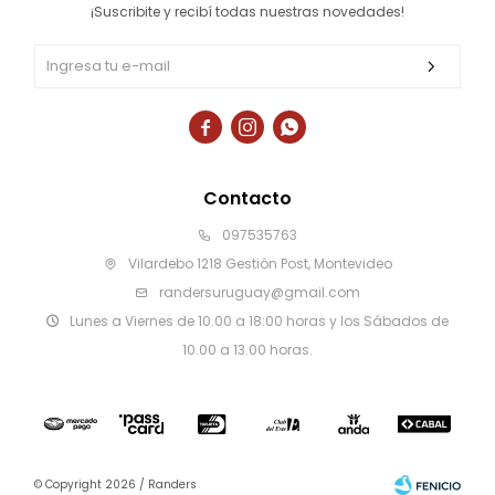
¡Suscribite y recibí todas nuestras novedades!



Contacto
097535763
Vilardebo 1218 Gestión Post, Montevideo
randersuruguay@gmail.com
Lunes a Viernes de 10.00 a 18:00 horas y los Sábados de
10.00 a 13.00 horas.
© Copyright 2026 / Randers