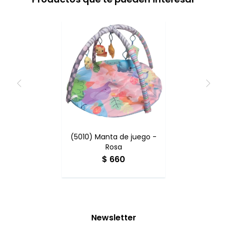
(5010) Manta de juego -
Rosa
$
660
Newsletter