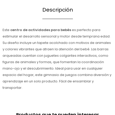
Descripción
Este
centro de actividades para bebés
es perfecto para
estimular el desarrollo sensorial y motor desde temprana edad.
Su diseño incluye un tapete acolchado con motivos de animales
y colores vibrantes que atraen la atención del bebé. Las barras
arqueadas cuentan con juguetes colgantes interactivos, como
figuras de animales y formas, que fomentan la coordinación
mano-ojo y el descubrimiento. Ideal para usar en cualquier
espacio del hogar, este gimnasio de juegos combina diversión y
aprendizaje en un solo producto. Fácil de ensamblar y
transportar.
Productos que te pueden interesar