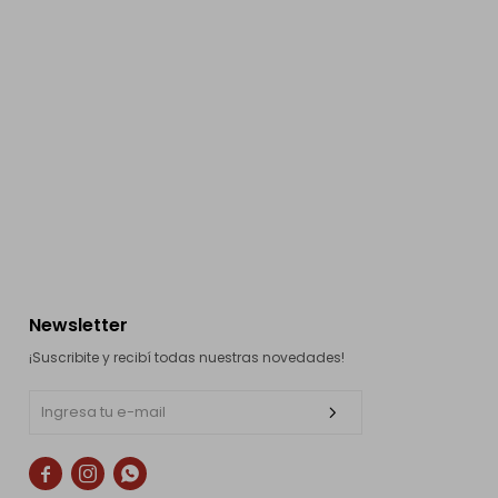
Newsletter
¡Suscribite y recibí todas nuestras novedades!


