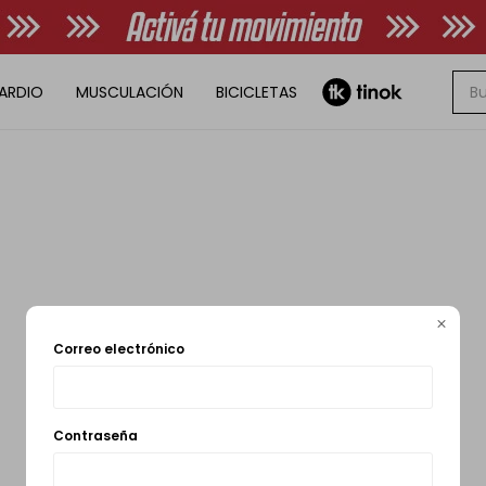
ARDIO
MUSCULACIÓN
BICICLETAS

Correo electrónico
Contraseña