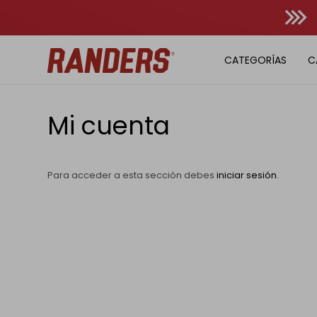
CATEGORÍAS
C
Mi cuenta
Para acceder a esta sección debes
iniciar sesión
.