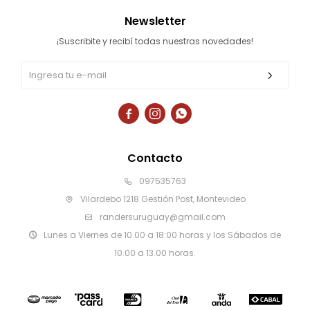
Newsletter
¡Suscribite y recibí todas nuestras novedades!



Contacto
097535763
Vilardebo 1218 Gestión Post, Montevideo
randersuruguay@gmail.com
Lunes a Viernes de 10.00 a 18:00 horas y los Sábados de
10.00 a 13.00 horas.