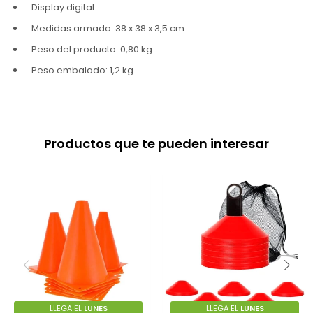
Display digital
Medidas armado: 38 x 38 x 3,5 cm
Peso del producto: 0,80 kg
Peso embalado: 1,2 kg
Productos que te pueden interesar
LLEGA EL
LUNES
LLEGA EL
LUNES