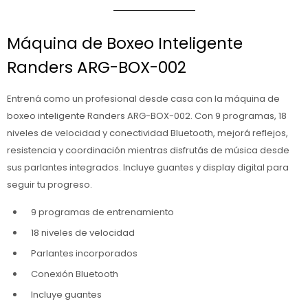
Máquina de Boxeo Inteligente
Randers ARG-BOX-002
Entrená como un profesional desde casa con la máquina de
boxeo inteligente Randers ARG-BOX-002. Con 9 programas, 18
niveles de velocidad y conectividad Bluetooth, mejorá reflejos,
resistencia y coordinación mientras disfrutás de música desde
sus parlantes integrados. Incluye guantes y display digital para
seguir tu progreso.
9 programas de entrenamiento
18 niveles de velocidad
Parlantes incorporados
Conexión Bluetooth
Incluye guantes