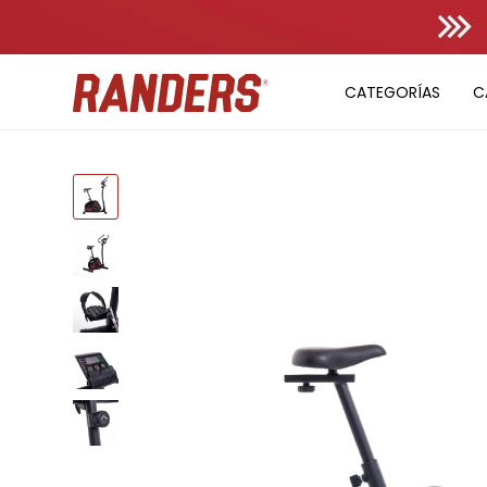
CATEGORÍAS
C