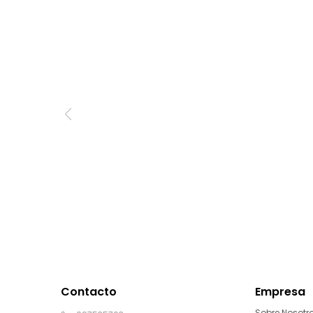
Contacto
Empresa
Sobre Nosotr