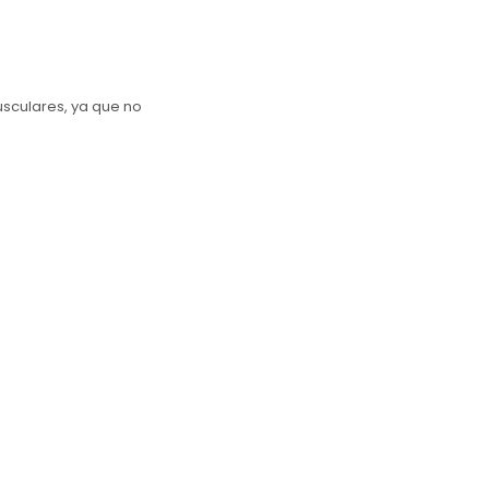
usculares, ya que no